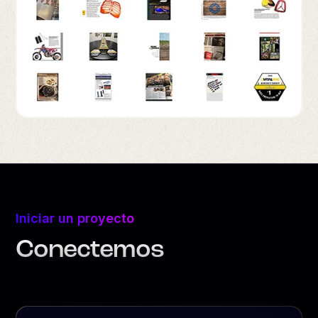
Iniciar un proyecto
Conectemos