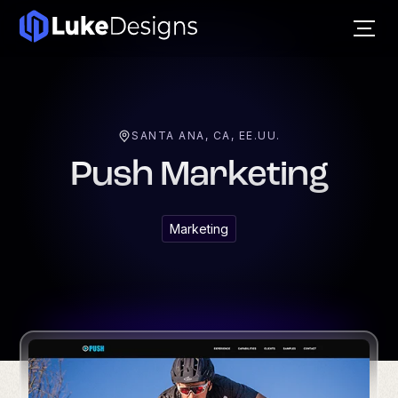
SANTA ANA, CA, EE.UU.
Push Marketing
Marketing