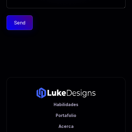
Habilidades
Portafolio
Acerca