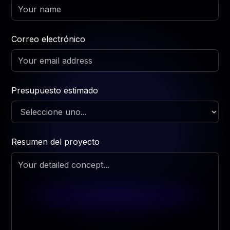
Correo electrónico
Presupuesto estimado
Resumen del proyecto