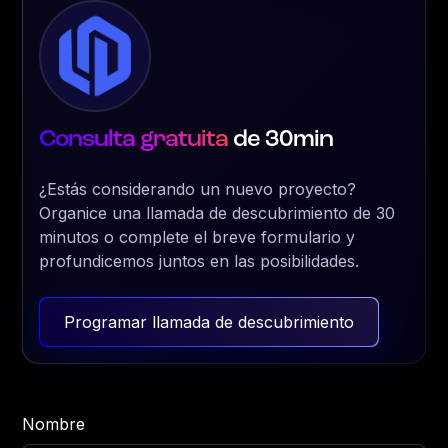
Consulta gratuita
de 30min
¿Estás considerando un nuevo proyecto?
Organice una llamada de descubrimiento de 30
minutos o complete el breve formulario y
profundicemos juntos en las posibilidades.
Programar llamada de descubrimiento
Nombre