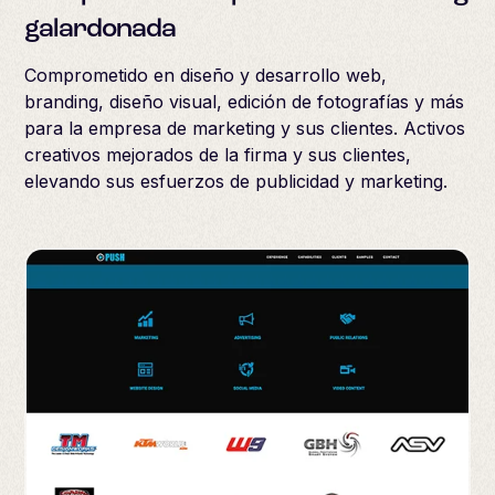
galardonada
Comprometido en diseño y desarrollo web,
branding, diseño visual, edición de fotografías y más
para la empresa de marketing y sus clientes. Activos
creativos mejorados de la firma y sus clientes,
elevando sus esfuerzos de publicidad y marketing.