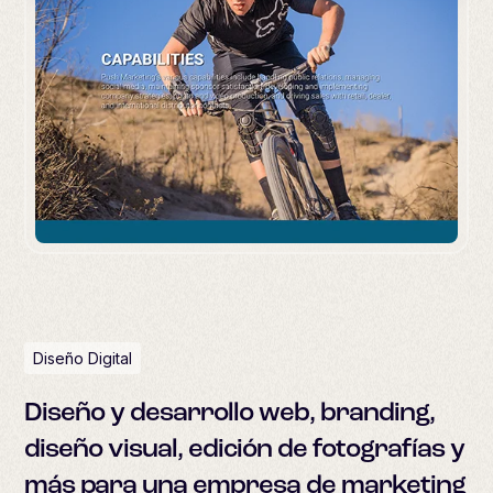
Diseño Digital
Diseño y desarrollo web, branding,
diseño visual, edición de fotografías y
más para una empresa de marketing